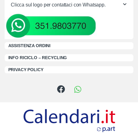
Clicca sul logo per contattaci con Whatsapp.
ASSISTENZA ORDINI
INFO RICICLO – RECYCLING
PRIVACY POLICY