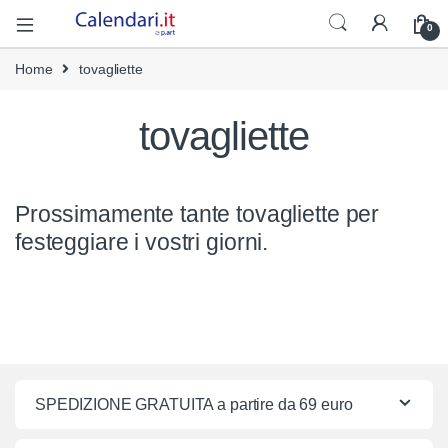
Open
0
Home
tovagliette
tovagliette
Prossimamente tante tovagliette per
festeggiare i vostri giorni.
SPEDIZIONE GRATUITA a partire da 69 euro